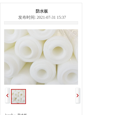
防水板
发布时间: 2021-07-31 15:37