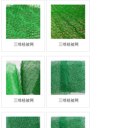
三维植被网
三维植被网
三维植被网
三维植被网