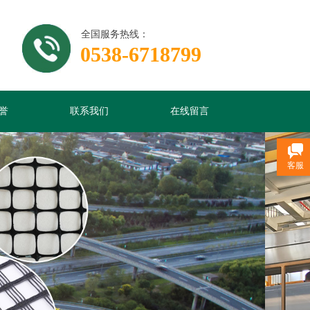
全国服务热线：
0538-6718799
誉
联系我们
在线留言
客服