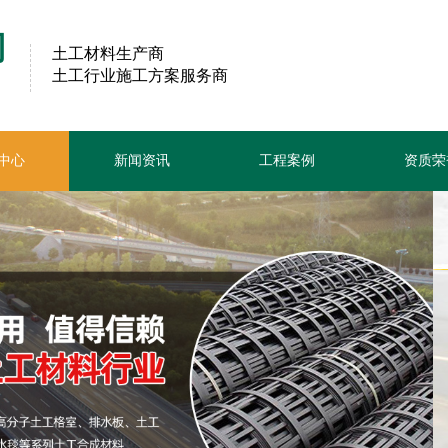
司
土工材料生产商
土工行业施工方案服务商
中心
新闻资讯
工程案例
资质荣