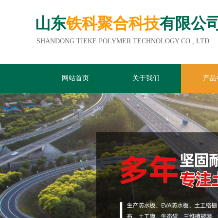
山东
铁科聚合科技
有限公
SHANDONG TIEKE POLYMER TECHNOLOGY CO., LTD
网站首页
关于我们
产品